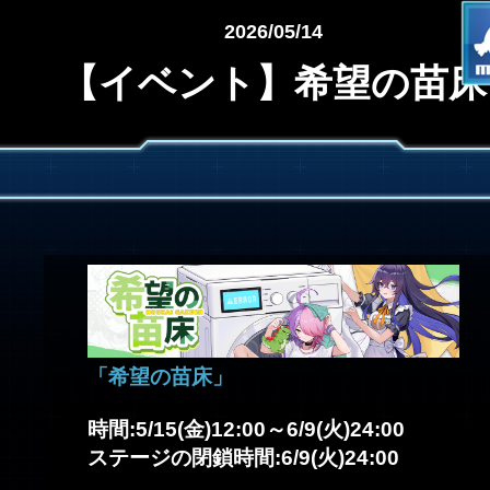
2026/05/14
【イベント】希望の苗床
「希望の苗床」
時間:5/15(金)12:00～6/9(火)24:00
ステージの閉鎖時間:6/9(火)24:00