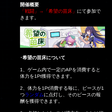
開催概要
「戦闘」→「希望の苗床」
にて参加で
きます。
･希望の苗床について
1、ゲーム内で一定のAPを消費すると
体力を1Pt獲得できます。
2、体力を1Pt消費する毎に、ピースが1
つ
ランダム
に点灯し、そのピースの報
酬を獲得できます。