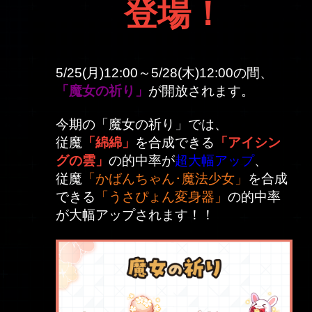
登場！
5/25(月)12:00～5/28(木)12:00の間、
「魔女の祈り」
が開放されます。
今期の「魔女の祈り」では、
従魔
「綿綿」
を合成できる
「アイシン
グの雲」
の的中率が
超大幅アップ
、
従魔
「かばんちゃん･魔法少女」
を合成
できる
「うさぴょん変身器」
の的中率
が大幅アップされます！！