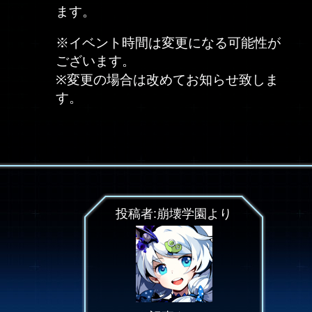
ます。
※イベント時間は変更になる可能性が
ございます。
※変更の場合は改めてお知らせ致しま
す。
投稿者:崩壊学園より