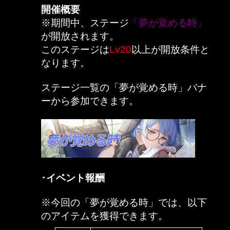
開催概要
※期間中、ステージ
「夢が覚める時」
が開放されます。
このステージは
Lv20
以上が開放条件と
なります。
ステージ一覧の「夢が覚める時」バナ
ーから参加できます。
･イベント報酬
※今回の「夢が覚める時」では、以下
のアイテムを獲得できます。