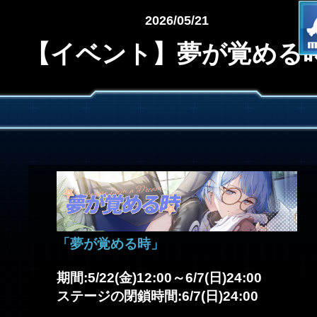
2026/05/21
【イベント】夢が覚める
「夢が覚める時」
期間:5/22(金)12:00～6/7(日)24:00
ステージの閉鎖時間:6/7(日)24:00