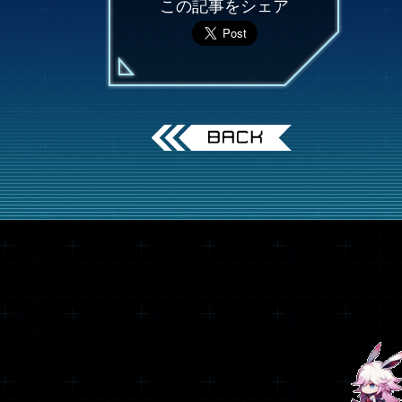
この記事をシェア