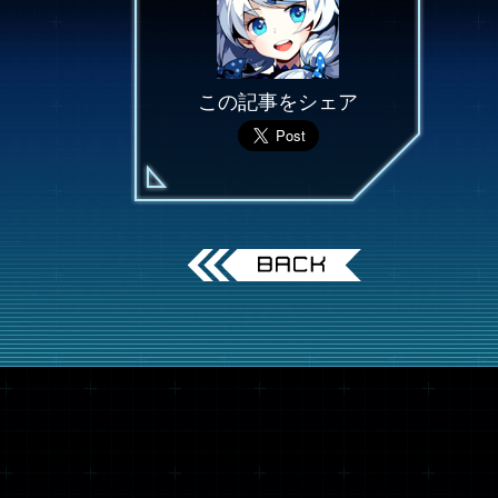
この記事をシェア