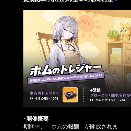
･開催概要
期間中、「ホムの報酬」が開放されま