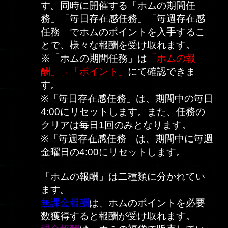
す。同時に開催する「ホムの期間任
務」「毎日存在感任務」「毎週存在感
任務」でホムのポイントを入手するこ
とで、様々な報酬を受け取れます。
※「ホムの期間任務」は
「ホムの報
酬」→「ポイント」
にて確認できま
す。
※「毎日存在感任務」は、期間中の毎日
4:00にリセットします。また、任務の
クリアは毎日1回のみとなります。
※「毎週存在感任務」は、期間中に毎週
金曜日の4:00にリセットします。
「ホムの報酬」は二種類に分かれてい
ます。
無課金報酬
は、ホムのポイントを必要
数獲得すると報酬が受け取れます。