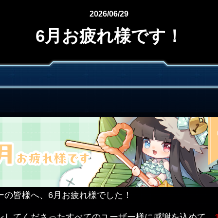
2026/06/29
6月お疲れ様です！
ーの皆様へ、6月お疲れ様でした！
ンしてくださったすべてのユーザー様に感謝を込めて、