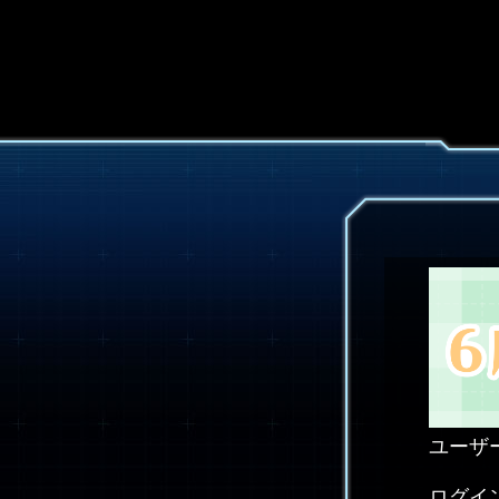
ユーザ
ログイ